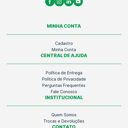
MINHA CONTA
Cadastro
Minha Conta
CENTRAL DE AJUDA
Política de Entrega
Política de Privacidade
Perguntas Frequentes
Fale Conosco
INSTITUCIONAL
Quem Somos
Trocas e Devoluções
CONTATO