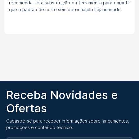
recomenda-se a substituição da ferramenta para garantir
que o padrão de corte sem deformação seja mantido.
Receba Novidades e
Ofertas
Cadastre-se para receber informações sobre lançamentos,
promoções e conteúdo técnico.