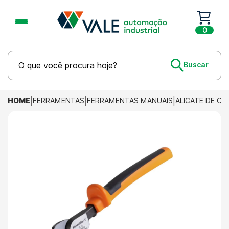
0
HOME
FERRAMENTAS
FERRAMENTAS MANUAIS
ALICATE DE CO