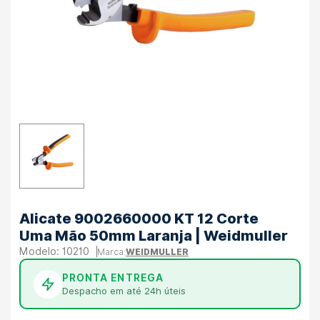
Alicate 9002660000 KT 12 Corte
Uma Mão 50mm Laranja | Weidmuller
10210
WEIDMULLER
PRONTA ENTREGA
Despacho em até 24h úteis