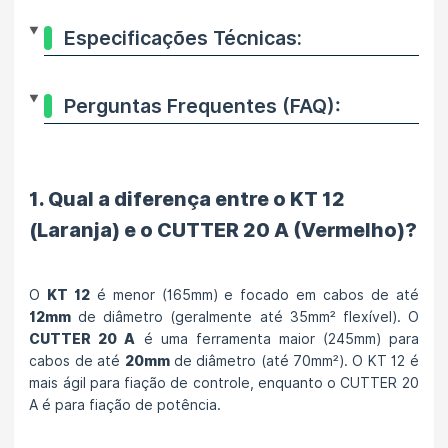
Especificações Técnicas:
Perguntas Frequentes (FAQ):
1. Qual a diferença entre o KT 12
(Laranja) e o CUTTER 20 A (Vermelho)?
O
KT 12
é menor (165mm) e focado em cabos de até
12mm
de diâmetro (geralmente até 35mm² flexível). O
CUTTER 20 A
é uma ferramenta maior (245mm) para
cabos de até
20mm
de diâmetro (até 70mm²). O KT 12 é
mais ágil para fiação de controle, enquanto o CUTTER 20
A é para fiação de potência.