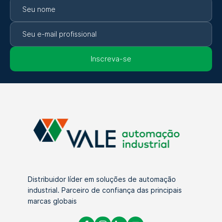
Inscreva-se
Distribuidor líder em soluções de automação
industrial. Parceiro de confiança das principais
marcas globais