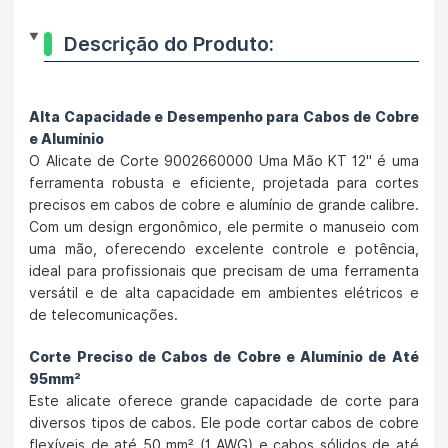
Descrição do Produto:
Alta Capacidade e Desempenho para Cabos de Cobre
e Alumínio
O Alicate de Corte 9002660000 Uma Mão KT 12" é uma
ferramenta robusta e eficiente, projetada para cortes
precisos em cabos de cobre e alumínio de grande calibre.
Com um design ergonômico, ele permite o manuseio com
uma mão, oferecendo excelente controle e potência,
ideal para profissionais que precisam de uma ferramenta
versátil e de alta capacidade em ambientes elétricos e
de telecomunicações.
Corte Preciso de Cabos de Cobre e Alumínio de Até
95mm²
Este alicate oferece grande capacidade de corte para
diversos tipos de cabos. Ele pode cortar cabos de cobre
flexíveis de até 50 mm² (1 AWG) e cabos sólidos de até