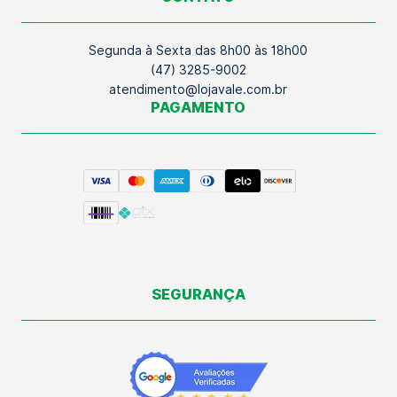
Segunda à Sexta das 8h00 às 18h00
(47) 3285-9002
atendimento@lojavale.com.br
PAGAMENTO
SEGURANÇA