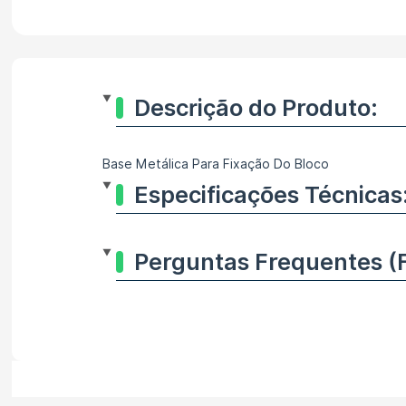
Descrição do Produto:
Base Metálica Para Fixação Do Bloco
Especificações Técnicas
Perguntas Frequentes (