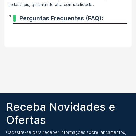
industriais, garantindo alta confiabilidade.
Perguntas Frequentes (FAQ):
Receba Novidades e
Ofertas
Cadastre-se para receber informações sobre lançamentos,