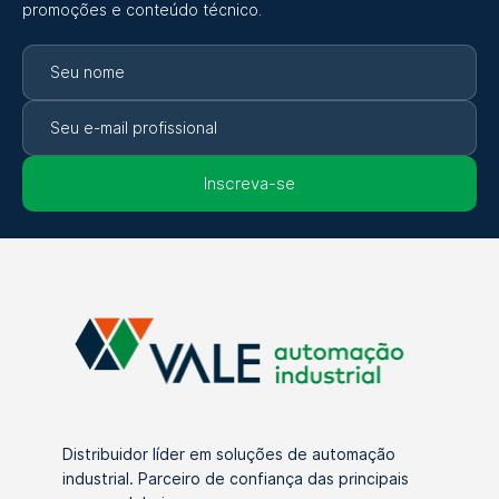
promoções e conteúdo técnico.
Inscreva-se
Distribuidor líder em soluções de automação
industrial. Parceiro de confiança das principais