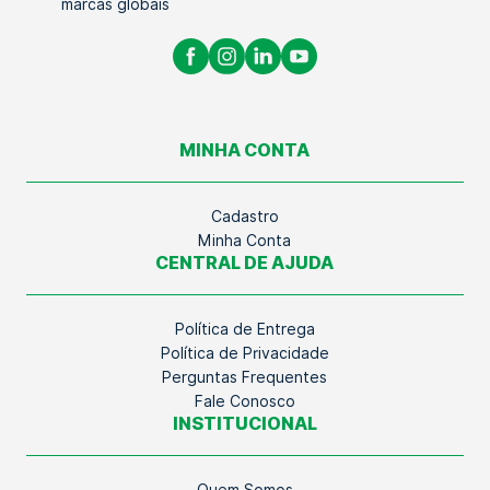
marcas globais
MINHA CONTA
Cadastro
Minha Conta
CENTRAL DE AJUDA
Política de Entrega
Política de Privacidade
Perguntas Frequentes
Fale Conosco
INSTITUCIONAL