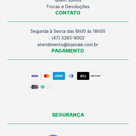
Quem Somos
Trocas e Devoluções
CONTATO
Segunda à Sexta das 8h00 às 18h00
(47) 3285-9002
atendimento@lojavale.com.br
PAGAMENTO
SEGURANÇA