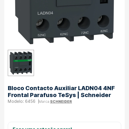
Bloco Contacto Auxiliar LADN04 4NF
Frontal Parafuso TeSys | Schneider
6456
SCHNEIDER