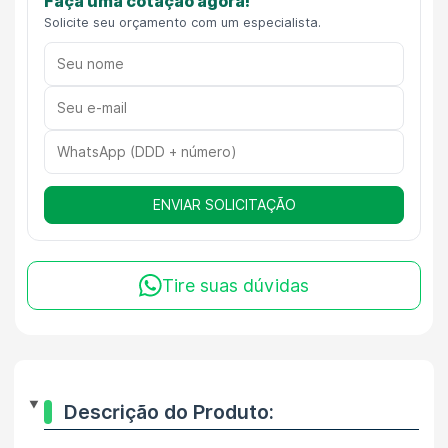
Faça uma cotação agora!
Solicite seu orçamento com um especialista.
ENVIAR SOLICITAÇÃO
Tire suas dúvidas
Descrição do Produto: