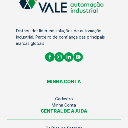
Distribuidor líder em soluções de automação
industrial. Parceiro de confiança das principais
marcas globais
MINHA CONTA
Cadastro
Minha Conta
CENTRAL DE AJUDA