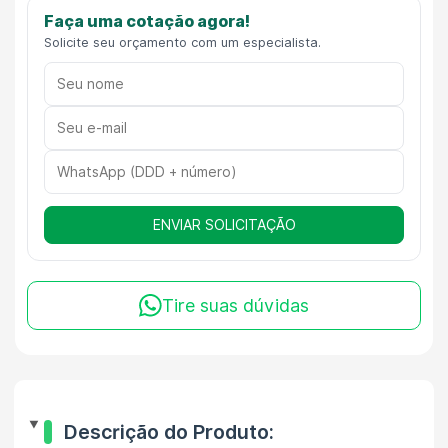
Faça uma cotação agora!
Solicite seu orçamento com um especialista.
ENVIAR SOLICITAÇÃO
Tire suas dúvidas
Descrição do Produto: