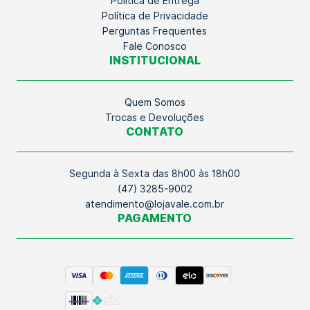
Política de Entrega
Política de Privacidade
Perguntas Frequentes
Fale Conosco
INSTITUCIONAL
Quem Somos
Trocas e Devoluções
CONTATO
Segunda à Sexta das 8h00 às 18h00
(47) 3285-9002
atendimento@lojavale.com.br
PAGAMENTO