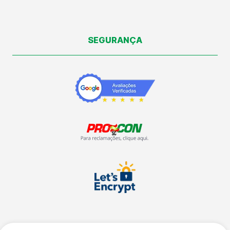
SEGURANÇA