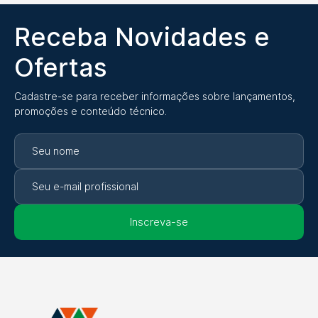
Receba Novidades e
Ofertas
Cadastre-se para receber informações sobre lançamentos,
promoções e conteúdo técnico.
Inscreva-se