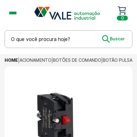
0
HOME
ACIONAMENTO
BOTÕES DE COMANDO
BOTÃO PULSAN