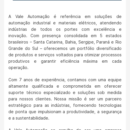
A Vale Automação é referência em soluções de
automação industrial e materiais elétricos, atendendo
indústrias de todos os portes com excelência e
inovação. Com presença consolidada em 5 estados
brasileiros – Santa Catarina, Bahia, Sergipe, Paraná e Rio
Grande do Sul – oferecemos um portfólio diversificado
de produtos e serviços voltados para otimizar processos
produtivos e garantir eficiência máxima em cada
operação.
Com 7 anos de experiência, contamos com uma equipe
altamente qualificada e comprometida em oferecer
suporte técnico especializado e soluções sob medida
para nossos clientes. Nossa missão é ser um parceiro
estratégico para as indústrias, fornecendo tecnologias
de ponta que impulsionam a produtividade, a segurança
e a sustentabilidade.