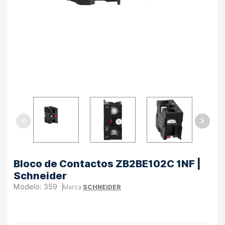
Bloco de Contactos ZB2BE102C 1NF |
Schneider
359
SCHNEIDER