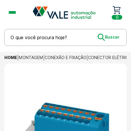
0
HOME
MONTAGEM
CONEXÃO E FIXAÇÃO
CONECTOR ELÉTRIC