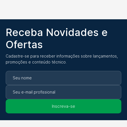
Receba Novidades e
Ofertas
Cadastre-se para receber informações sobre lançamentos,
promoções e conteúdo técnico.
Inscreva-se