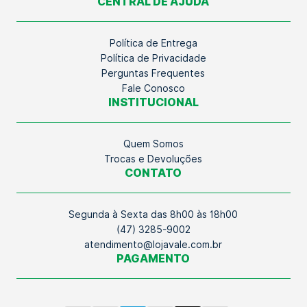
CENTRAL DE AJUDA
Política de Entrega
Política de Privacidade
Perguntas Frequentes
Fale Conosco
INSTITUCIONAL
Quem Somos
Trocas e Devoluções
CONTATO
Segunda à Sexta das 8h00 às 18h00
(47) 3285-9002
atendimento@lojavale.com.br
PAGAMENTO