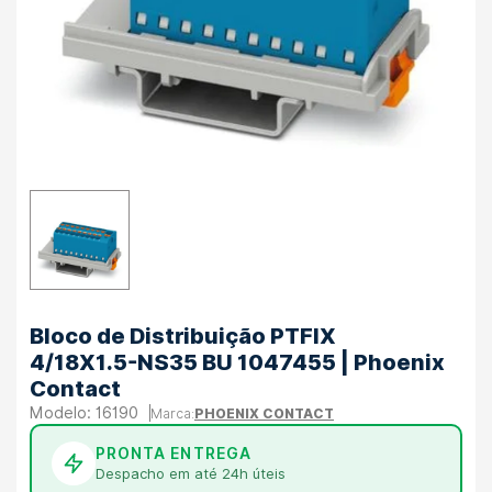
Bloco de Distribuição PTFIX
4/18X1.5-NS35 BU 1047455 | Phoenix
Contact
16190
PHOENIX CONTACT
PRONTA ENTREGA
Despacho em até 24h úteis