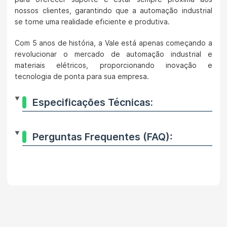
nossos clientes, garantindo que a automação industrial
se torne uma realidade eficiente e produtiva.
Com 5 anos de história, a Vale está apenas começando a
revolucionar o mercado de automação industrial e
materiais elétricos, proporcionando inovação e
tecnologia de ponta para sua empresa.
Especificações Técnicas:
Perguntas Frequentes (FAQ):