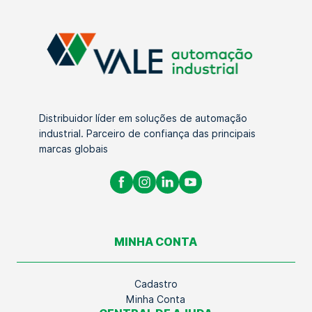
Distribuidor líder em soluções de automação
industrial. Parceiro de confiança das principais
marcas globais
MINHA CONTA
Cadastro
Minha Conta