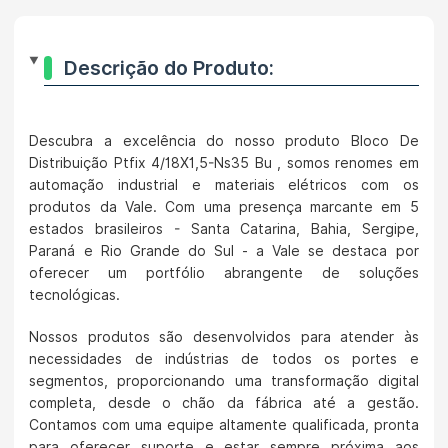
Descrição do Produto:
Descubra a excelência do nosso produto Bloco De
Distribuição Ptfix 4/18X1,5-Ns35 Bu , somos renomes em
automação industrial e materiais elétricos com os
produtos da Vale. Com uma presença marcante em 5
estados brasileiros - Santa Catarina, Bahia, Sergipe,
Paraná e Rio Grande do Sul - a Vale se destaca por
oferecer um portfólio abrangente de soluções
tecnológicas.
Nossos produtos são desenvolvidos para atender às
necessidades de indústrias de todos os portes e
segmentos, proporcionando uma transformação digital
completa, desde o chão da fábrica até a gestão.
Contamos com uma equipe altamente qualificada, pronta
para oferecer suporte e estar sempre próxima aos