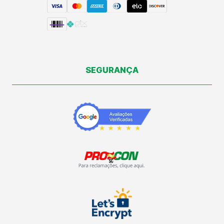
SEGURANÇA