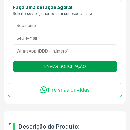
Faça uma cotação agora!
Solicite seu orçamento com um especialista.
ENVIAR SOLICITAÇÃO
Tire suas dúvidas
Descrição do Produto: