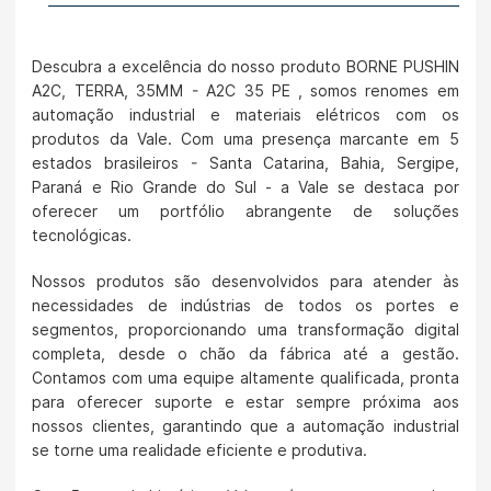
Descubra a excelência do nosso produto BORNE PUSHIN
A2C, TERRA, 35MM - A2C 35 PE , somos renomes em
automação industrial e materiais elétricos com os
produtos da Vale. Com uma presença marcante em 5
estados brasileiros - Santa Catarina, Bahia, Sergipe,
Paraná e Rio Grande do Sul - a Vale se destaca por
oferecer um portfólio abrangente de soluções
tecnológicas.
Nossos produtos são desenvolvidos para atender às
necessidades de indústrias de todos os portes e
segmentos, proporcionando uma transformação digital
completa, desde o chão da fábrica até a gestão.
Contamos com uma equipe altamente qualificada, pronta
para oferecer suporte e estar sempre próxima aos
nossos clientes, garantindo que a automação industrial
se torne uma realidade eficiente e produtiva.