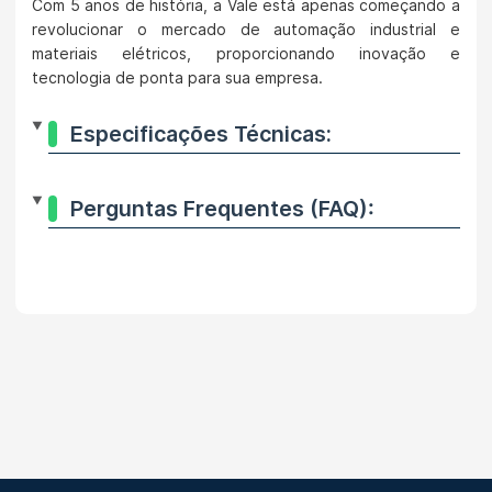
Com 5 anos de história, a Vale está apenas começando a
revolucionar o mercado de automação industrial e
materiais elétricos, proporcionando inovação e
tecnologia de ponta para sua empresa.
Especificações Técnicas:
Perguntas Frequentes (FAQ):