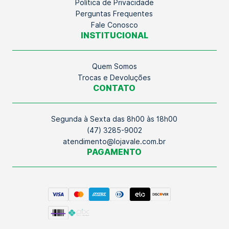
Política de Privacidade
Perguntas Frequentes
Fale Conosco
INSTITUCIONAL
Quem Somos
Trocas e Devoluções
CONTATO
Segunda à Sexta das 8h00 às 18h00
(47) 3285-9002
atendimento@lojavale.com.br
PAGAMENTO