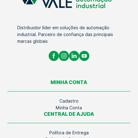
Distribuidor líder em soluções de automação
industrial. Parceiro de confiança das principais
marcas globais
MINHA CONTA
Cadastro
Minha Conta
CENTRAL DE AJUDA
Política de Entrega