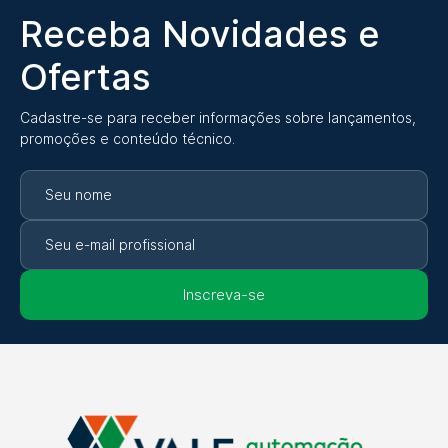
Receba Novidades e
Ofertas
Cadastre-se para receber informações sobre lançamentos,
promoções e conteúdo técnico.
Inscreva-se