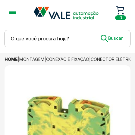
0
HOME
MONTAGEM
CONEXÃO E FIXAÇÃO
CONECTOR ELÉTRIC