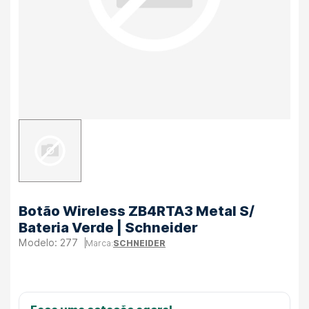
Botão Wireless ZB4RTA3 Metal S/
Bateria Verde | Schneider
277
SCHNEIDER