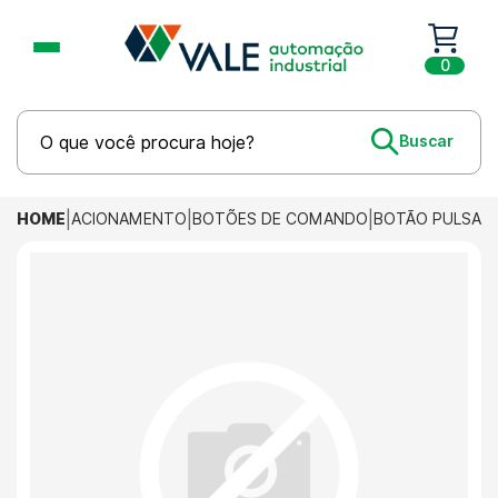
0
HOME
ACIONAMENTO
BOTÕES DE COMANDO
BOTÃO PULSAN