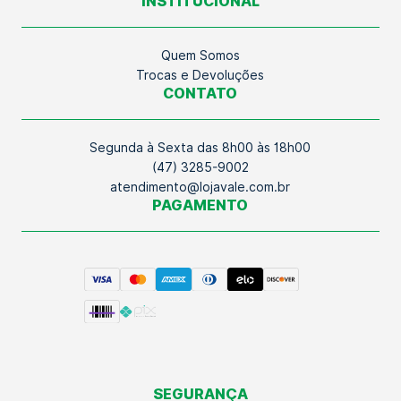
INSTITUCIONAL
Quem Somos
Trocas e Devoluções
CONTATO
Segunda à Sexta das 8h00 às 18h00
(47) 3285-9002
atendimento@lojavale.com.br
PAGAMENTO
SEGURANÇA