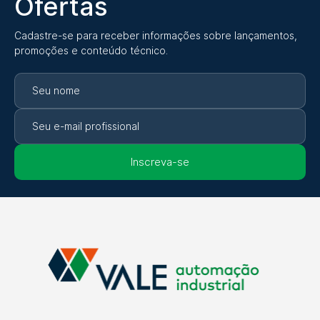
Ofertas
Cadastre-se para receber informações sobre lançamentos,
promoções e conteúdo técnico.
Inscreva-se