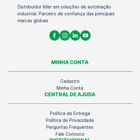
Distribuidor líder em soluções de automação
industrial. Parceiro de confiança das principais
marcas globais
MINHA CONTA
Cadastro
Minha Conta
CENTRAL DE AJUDA
Política de Entrega
Política de Privacidade
Perguntas Frequentes
Fale Conosco