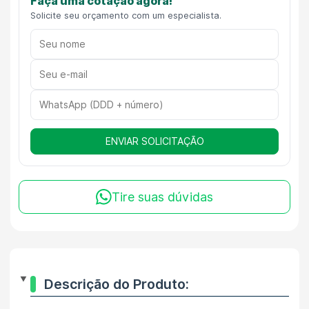
Faça uma cotação agora!
Solicite seu orçamento com um especialista.
ENVIAR SOLICITAÇÃO
Tire suas dúvidas
Descrição do Produto: