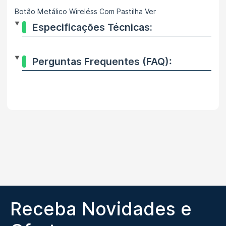
Botão Metálico Wireléss Com Pastilha Ver
Especificações Técnicas:
Perguntas Frequentes (FAQ):
Receba Novidades e