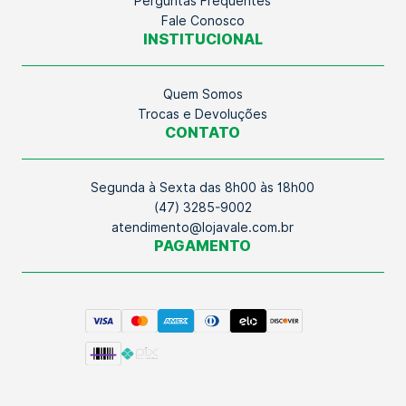
Perguntas Frequentes
Fale Conosco
INSTITUCIONAL
Quem Somos
Trocas e Devoluções
CONTATO
Segunda à Sexta das 8h00 às 18h00
(47) 3285-9002
atendimento@lojavale.com.br
PAGAMENTO