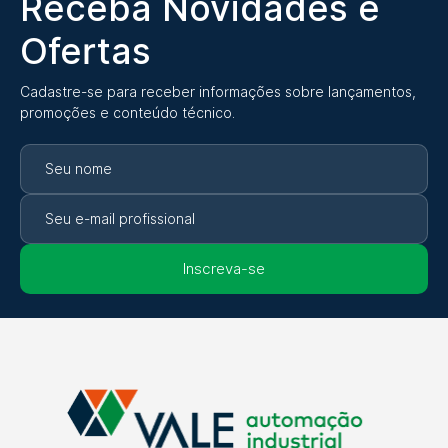
Receba Novidades e
Ofertas
Cadastre-se para receber informações sobre lançamentos,
promoções e conteúdo técnico.
Inscreva-se