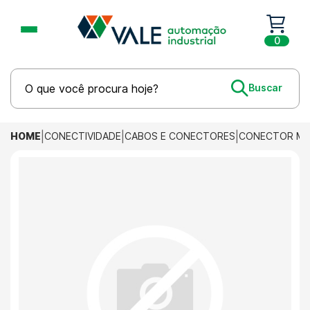
0
HOME
CONECTIVIDADE
CABOS E CONECTORES
CONECTOR M12