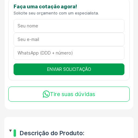
Faça uma cotação agora!
Solicite seu orçamento com um especialista.
ENVIAR SOLICITAÇÃO
Tire suas dúvidas
Descrição do Produto: