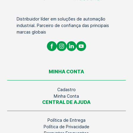
Distribuidor líder em soluções de automação
industrial. Parceiro de confiança das principais
marcas globais
MINHA CONTA
Cadastro
Minha Conta
CENTRAL DE AJUDA
Política de Entrega
Política de Privacidade