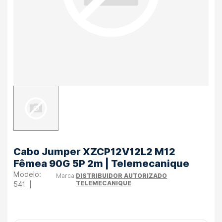
Cabo Jumper XZCP12V12L2 M12
Fêmea 90G 5P 2m | Telemecanique
DISTRIBUIDOR AUTORIZADO
TELEMECANIQUE
541