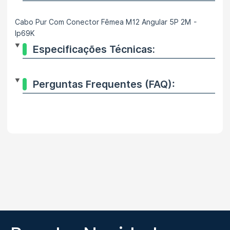
Cabo Pur Com Conector Fêmea M12 Angular 5P 2M -
Ip69K
Especificações Técnicas:
Perguntas Frequentes (FAQ):