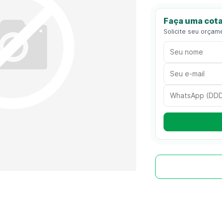
Faça uma cota
Solicite seu orçam