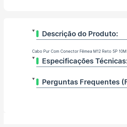
Descrição do Produto:
Cabo Pur Com Conector Fêmea M12 Reto 5P 10M 
Especificações Técnicas
Perguntas Frequentes (