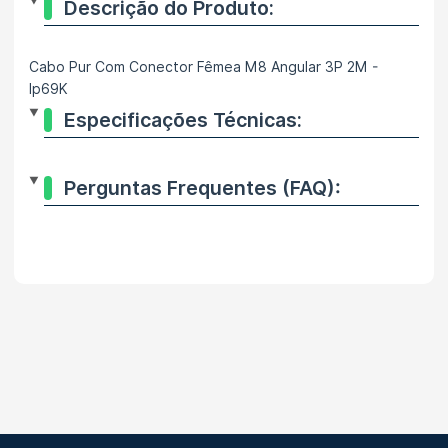
Descrição do Produto:
Cabo Pur Com Conector Fêmea M8 Angular 3P 2M -
Ip69K
Especificações Técnicas:
Perguntas Frequentes (FAQ):