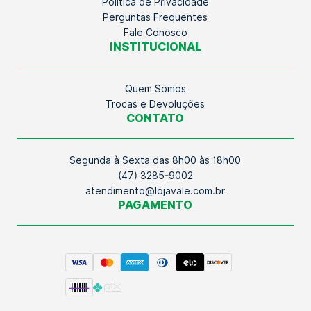
Política de Privacidade
Perguntas Frequentes
Fale Conosco
INSTITUCIONAL
Quem Somos
Trocas e Devoluções
CONTATO
Segunda à Sexta das 8h00 às 18h00
(47) 3285-9002
atendimento@lojavale.com.br
PAGAMENTO