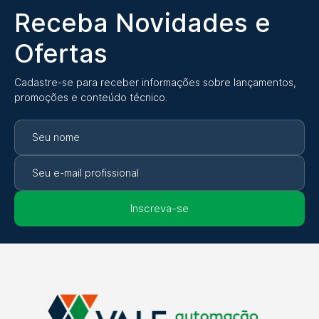
Receba Novidades e
Ofertas
Cadastre-se para receber informações sobre lançamentos,
promoções e conteúdo técnico.
Inscreva-se