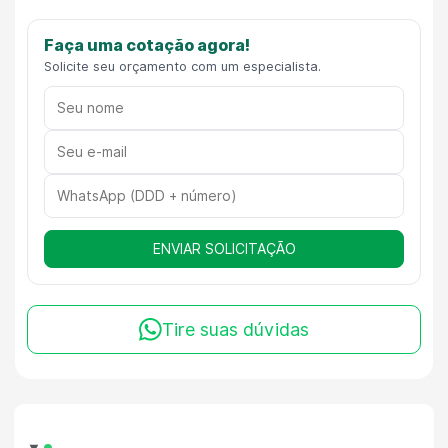
Faça uma cotação agora!
Solicite seu orçamento com um especialista.
ENVIAR SOLICITAÇÃO
Tire suas dúvidas