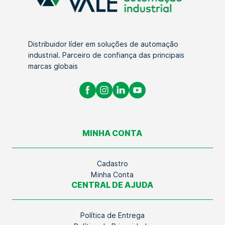
Distribuidor líder em soluções de automação
industrial. Parceiro de confiança das principais
marcas globais
MINHA CONTA
Cadastro
Minha Conta
CENTRAL DE AJUDA
Política de Entrega