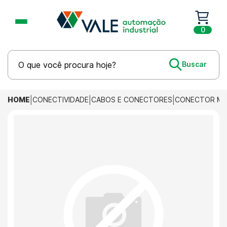
0
HOME
CONECTIVIDADE
CABOS E CONECTORES
CONECTOR M12