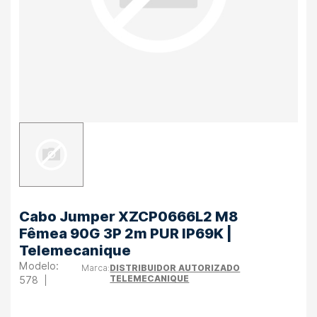
Cabo Jumper XZCP0666L2 M8
Fêmea 90G 3P 2m PUR IP69K |
Telemecanique
DISTRIBUIDOR AUTORIZADO
TELEMECANIQUE
578