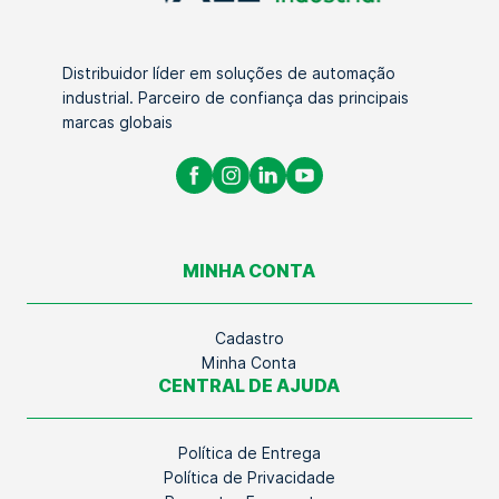
Distribuidor líder em soluções de automação
industrial. Parceiro de confiança das principais
marcas globais
MINHA CONTA
Cadastro
Minha Conta
CENTRAL DE AJUDA
Política de Entrega
Política de Privacidade