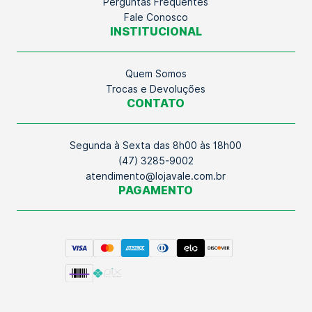
Perguntas Frequentes
Fale Conosco
INSTITUCIONAL
Quem Somos
Trocas e Devoluções
CONTATO
Segunda à Sexta das 8h00 às 18h00
(47) 3285-9002
atendimento@lojavale.com.br
PAGAMENTO