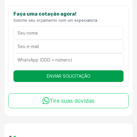
Faça uma cotação agora!
Solicite seu orçamento com um especialista.
ENVIAR SOLICITAÇÃO
Tire suas dúvidas