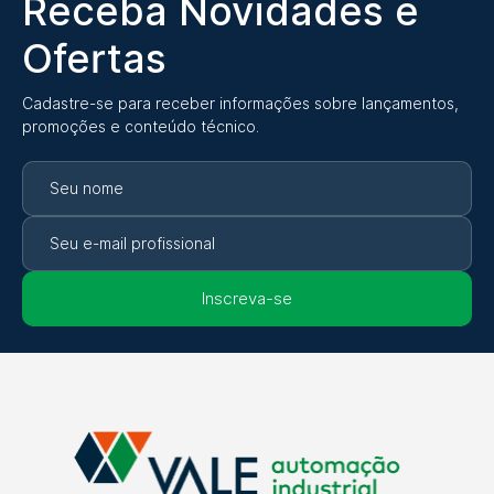
Receba Novidades e
Ofertas
Cadastre-se para receber informações sobre lançamentos,
promoções e conteúdo técnico.
Inscreva-se