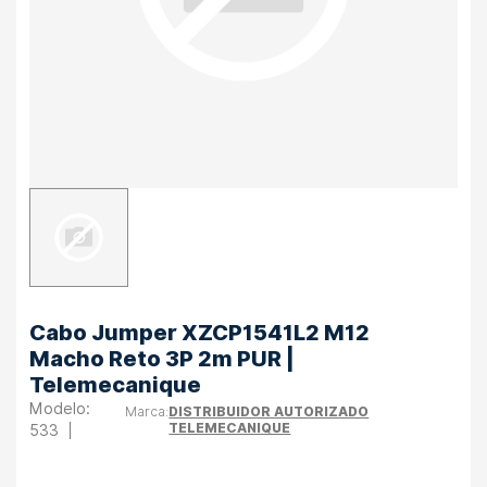
Cabo Jumper XZCP1541L2 M12
Macho Reto 3P 2m PUR |
Telemecanique
DISTRIBUIDOR AUTORIZADO
TELEMECANIQUE
533