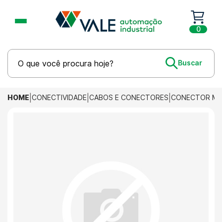
0
HOME
CONECTIVIDADE
CABOS E CONECTORES
CONECTOR M12