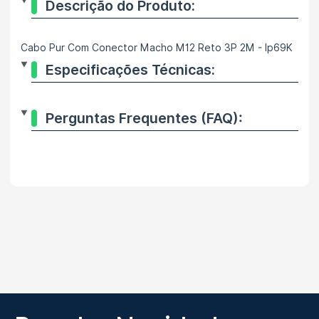
Descrição do Produto:
Cabo Pur Com Conector Macho M12 Reto 3P 2M - Ip69K
Especificações Técnicas:
Perguntas Frequentes (FAQ):