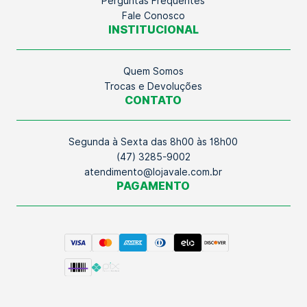
Perguntas Frequentes
Fale Conosco
INSTITUCIONAL
Quem Somos
Trocas e Devoluções
CONTATO
Segunda à Sexta das 8h00 às 18h00
(47) 3285-9002
atendimento@lojavale.com.br
PAGAMENTO