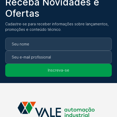
Receba Novidades e
Ofertas
Cadastre-se para receber informações sobre lançamentos,
promoções e conteúdo técnico.
Inscreva-se