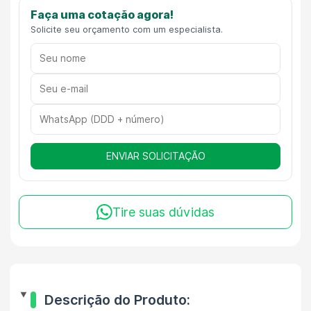
Faça uma cotação agora!
Solicite seu orçamento com um especialista.
ENVIAR SOLICITAÇÃO
Tire suas dúvidas
Descrição do Produto: