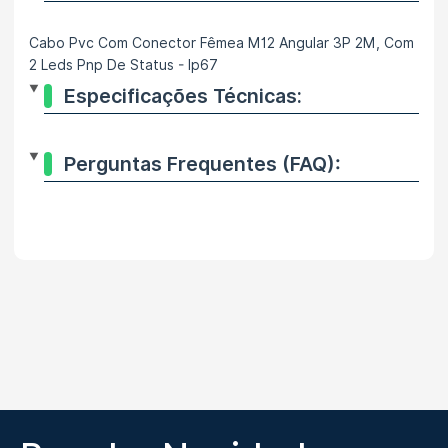
Cabo Pvc Com Conector Fêmea M12 Angular 3P 2M, Com
2 Leds Pnp De Status - Ip67
Especificações Técnicas:
Perguntas Frequentes (FAQ):