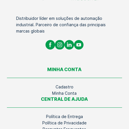
Distribuidor líder em soluções de automação
industrial. Parceiro de confiança das principais
marcas globais
MINHA CONTA
Cadastro
Minha Conta
CENTRAL DE AJUDA
Política de Entrega
Política de Privacidade