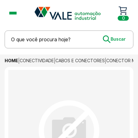
0
HOME
CONECTIVIDADE
CABOS E CONECTORES
CONECTOR M12