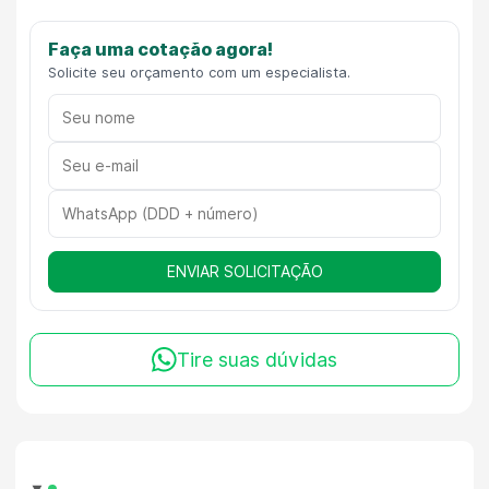
Faça uma cotação agora!
Solicite seu orçamento com um especialista.
ENVIAR SOLICITAÇÃO
Tire suas dúvidas