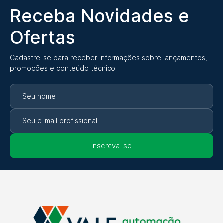
Receba Novidades e
Ofertas
Cadastre-se para receber informações sobre lançamentos,
promoções e conteúdo técnico.
Inscreva-se