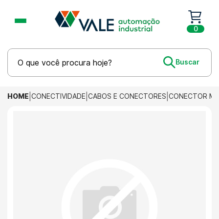
0
HOME
CONECTIVIDADE
CABOS E CONECTORES
CONECTOR M12