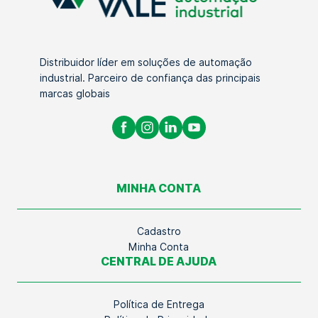
Distribuidor líder em soluções de automação
industrial. Parceiro de confiança das principais
marcas globais
MINHA CONTA
Cadastro
Minha Conta
CENTRAL DE AJUDA
Política de Entrega