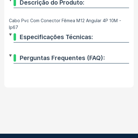
Descrição do Produto:
Cabo Pvc Com Conector Fêmea M12 Angular 4P 10M -
Ip67
Especificações Técnicas:
Perguntas Frequentes (FAQ):