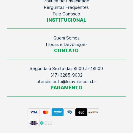
Política de Privacidade
Perguntas Frequentes
Fale Conosco
INSTITUCIONAL
Quem Somos
Trocas e Devoluções
CONTATO
Segunda à Sexta das 8h00 às 18h00
(47) 3285-9002
atendimento@lojavale.com.br
PAGAMENTO