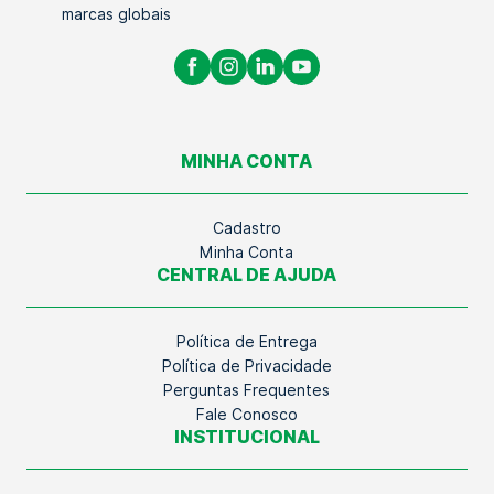
marcas globais
MINHA CONTA
Cadastro
Minha Conta
CENTRAL DE AJUDA
Política de Entrega
Política de Privacidade
Perguntas Frequentes
Fale Conosco
INSTITUCIONAL