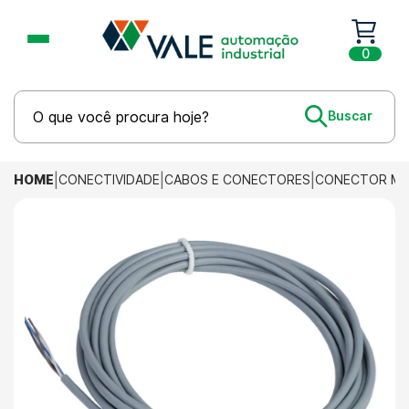
0
HOME
CONECTIVIDADE
CABOS E CONECTORES
CONECTOR M12