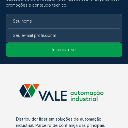
promoções e conteúdo técnico.
Inscreva-se
Distribuidor líder em soluções de automação
industrial. Parceiro de confiança das principais