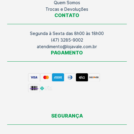
Quem Somos
Trocas e Devoluções
CONTATO
Segunda à Sexta das 8h00 às 18h00
(47) 3285-9002
atendimento@lojavale.com.br
PAGAMENTO
SEGURANÇA