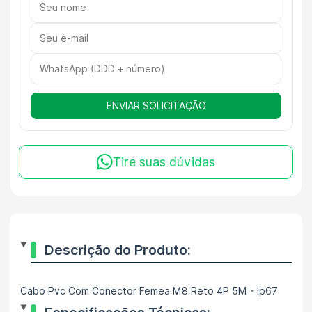
ENVIAR SOLICITAÇÃO
Tire suas dúvidas
Descrição do Produto:
Cabo Pvc Com Conector Femea M8 Reto 4P 5M - Ip67