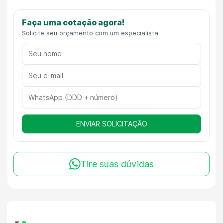
Faça uma cotação agora!
Solicite seu orçamento com um especialista.
ENVIAR SOLICITAÇÃO
Tire suas dúvidas