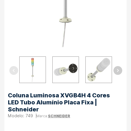
Coluna Luminosa XVGB4H 4 Cores
LED Tubo Alumínio Placa Fixa |
Schneider
749
SCHNEIDER