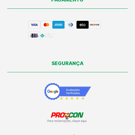
SEGURANÇA