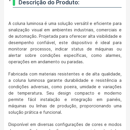
Descrição do Produto:
A coluna luminosa é uma solução versátil e eficiente para
sinalização visual em ambientes industriais, comerciais e
de automação. Projetada para oferecer alta visibilidade e
desempenho confiável, este dispositivo é ideal para
monitorar processos, indicar status de máquinas ou
alertar sobre condições específicas, como alarmes,
operações em andamento ou paradas.
Fabricada com materiais resistentes e de alta qualidade,
a coluna luminosa garante durabilidade e resistência a
condições adversas, como poeira, umidade e variações
de temperatura. Seu design compacto e moderno
permite fácil instalação e integração em painéis,
máquinas ou linhas de produção, proporcionando uma
solução prática e funcional.
Disponível em diversas configurações de cores e modos