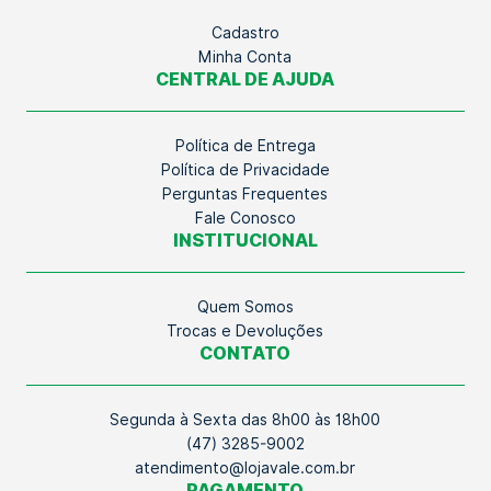
Cadastro
Minha Conta
CENTRAL DE AJUDA
Política de Entrega
Política de Privacidade
Perguntas Frequentes
Fale Conosco
INSTITUCIONAL
Quem Somos
Trocas e Devoluções
CONTATO
Segunda à Sexta das 8h00 às 18h00
(47) 3285-9002
atendimento@lojavale.com.br
PAGAMENTO