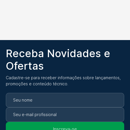
Receba Novidades e
Ofertas
Cadastre-se para receber informações sobre lançamentos,
promoções e conteúdo técnico.
Inscreva-se