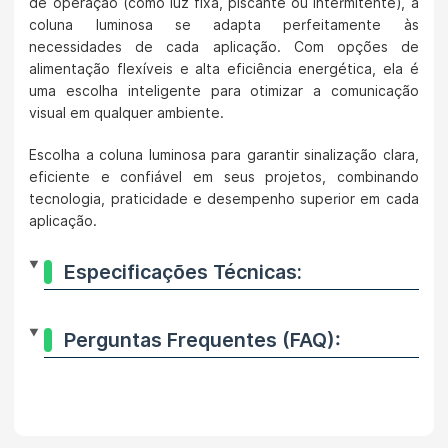
de operação (como luz fixa, piscante ou intermitente), a
coluna luminosa se adapta perfeitamente às
necessidades de cada aplicação. Com opções de
alimentação flexíveis e alta eficiência energética, ela é
uma escolha inteligente para otimizar a comunicação
visual em qualquer ambiente.
Escolha a coluna luminosa para garantir sinalização clara,
eficiente e confiável em seus projetos, combinando
tecnologia, praticidade e desempenho superior em cada
aplicação.
Especificações Técnicas:
Perguntas Frequentes (FAQ):