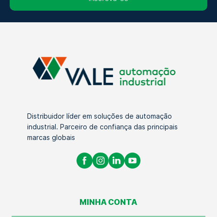
Distribuidor líder em soluções de automação
industrial. Parceiro de confiança das principais
marcas globais
MINHA CONTA