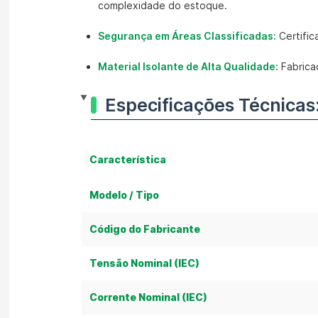
complexidade do estoque.
Segurança em Áreas Classificadas:
Certific
Material Isolante de Alta Qualidade:
Fabrica
Especificações Técnicas
Característica
Modelo / Tipo
Código do Fabricante
Tensão Nominal (IEC)
Corrente Nominal (IEC)