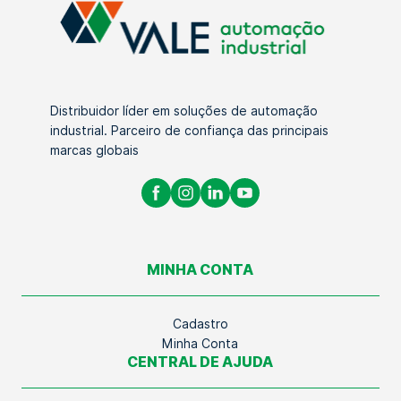
Distribuidor líder em soluções de automação
industrial. Parceiro de confiança das principais
marcas globais
MINHA CONTA
Cadastro
Minha Conta
CENTRAL DE AJUDA