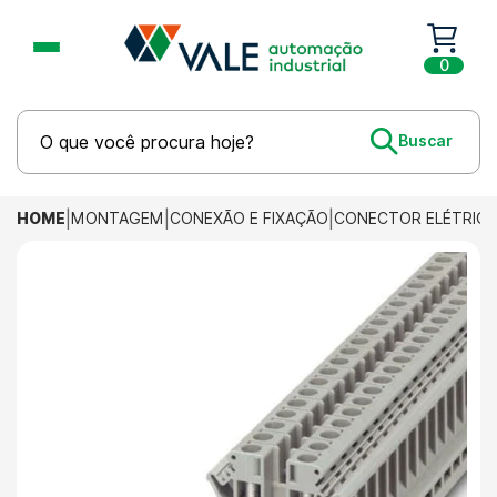
0
HOME
MONTAGEM
CONEXÃO E FIXAÇÃO
CONECTOR ELÉTRIC