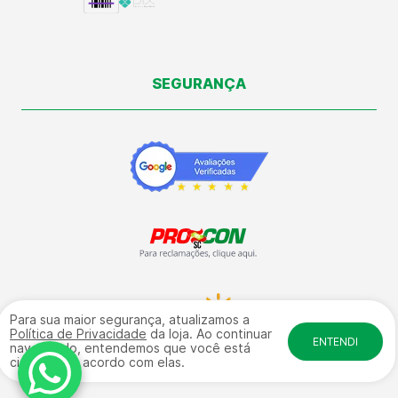
SEGURANÇA
Para sua maior segurança, atualizamos a
Política de Privacidade
da loja. Ao continuar
ENTENDI
navegando, entendemos que você está
ciente e de acordo com elas.