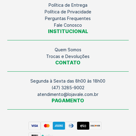
Política de Entrega
Política de Privacidade
Perguntas Frequentes
Fale Conosco
INSTITUCIONAL
Quem Somos
Trocas e Devoluções
CONTATO
Segunda à Sexta das 8h00 às 18h00
(47) 3285-9002
atendimento@lojavale.com.br
PAGAMENTO