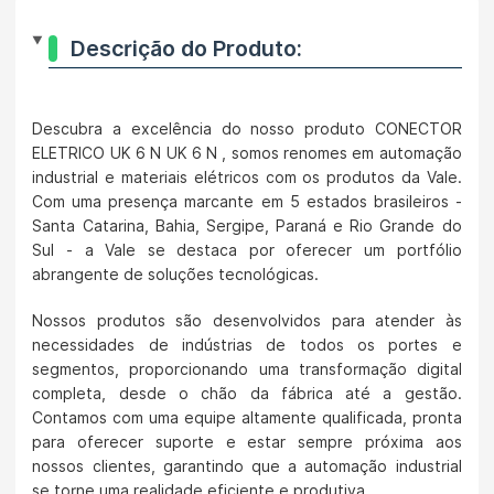
Descrição do Produto:
Descubra a excelência do nosso produto CONECTOR
ELETRICO UK 6 N UK 6 N , somos renomes em automação
industrial e materiais elétricos com os produtos da Vale.
Com uma presença marcante em 5 estados brasileiros -
Santa Catarina, Bahia, Sergipe, Paraná e Rio Grande do
Sul - a Vale se destaca por oferecer um portfólio
abrangente de soluções tecnológicas.
Nossos produtos são desenvolvidos para atender às
necessidades de indústrias de todos os portes e
segmentos, proporcionando uma transformação digital
completa, desde o chão da fábrica até a gestão.
Contamos com uma equipe altamente qualificada, pronta
para oferecer suporte e estar sempre próxima aos
nossos clientes, garantindo que a automação industrial
se torne uma realidade eficiente e produtiva.