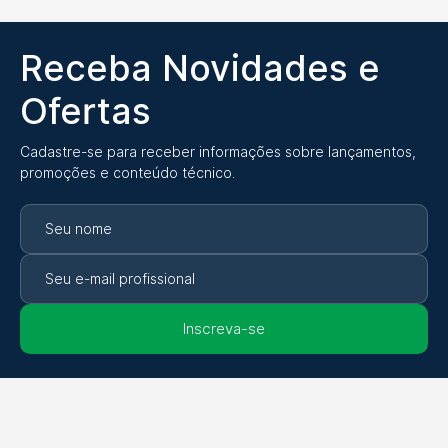
Receba Novidades e
Ofertas
Cadastre-se para receber informações sobre lançamentos,
promoções e conteúdo técnico.
Inscreva-se