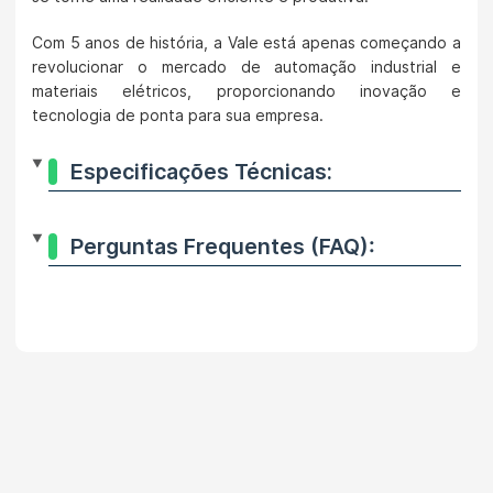
Com 5 anos de história, a Vale está apenas começando a
revolucionar o mercado de automação industrial e
materiais elétricos, proporcionando inovação e
tecnologia de ponta para sua empresa.
Especificações Técnicas:
Perguntas Frequentes (FAQ):