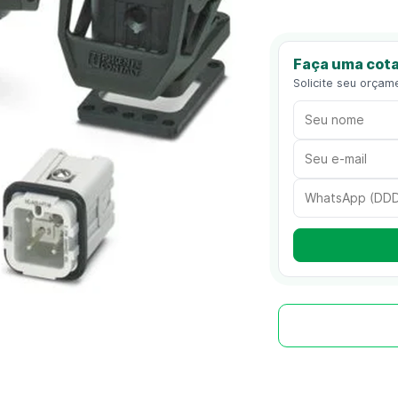
Faça uma cota
Solicite seu orçam