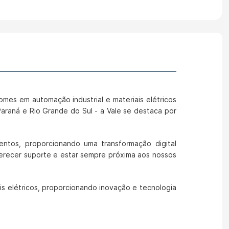
em automação industrial e materiais elétricos
araná e Rio Grande do Sul - a Vale se destaca por
ntos, proporcionando uma transformação digital
erecer suporte e estar sempre próxima aos nossos
is elétricos, proporcionando inovação e tecnologia