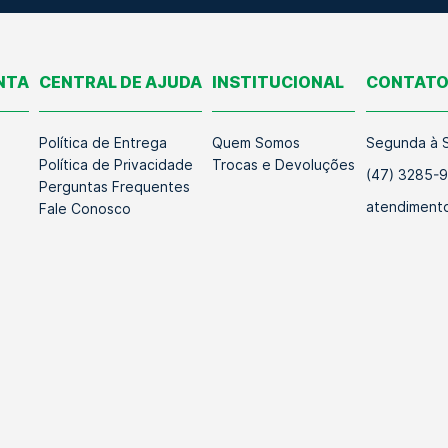
NTA
CENTRAL DE AJUDA
INSTITUCIONAL
CONTAT
Política de Entrega
Quem Somos
Segunda à S
Política de Privacidade
Trocas e Devoluções
(47) 3285-
Perguntas Frequentes
atendimento
Fale Conosco