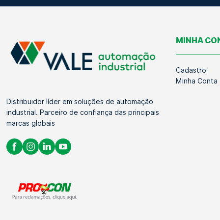
MINHA CO
Cadastro
Minha Conta
Distribuidor líder em soluções de automação
industrial. Parceiro de confiança das principais
marcas globais