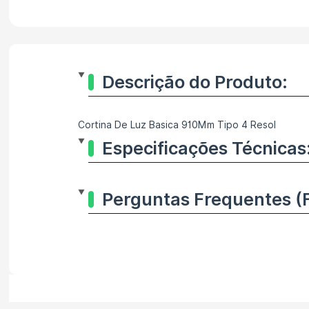
Descrição do Produto:
Cortina De Luz Basica 910Mm Tipo 4 Resol
Especificações Técnicas
Perguntas Frequentes (