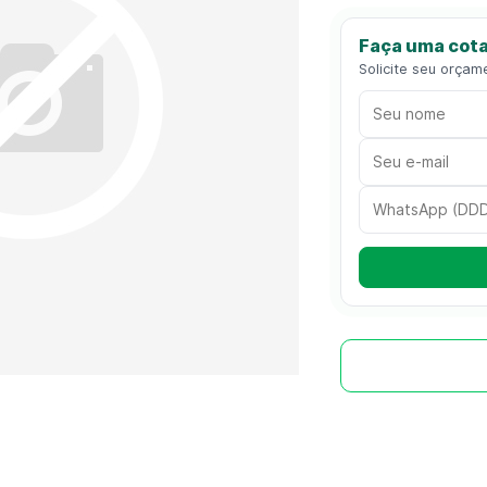
Faça uma cota
Solicite seu orçam