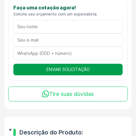
Faça uma cotação agora!
Solicite seu orçamento com um especialista.
ENVIAR SOLICITAÇÃO
Tire suas dúvidas
Descrição do Produto: