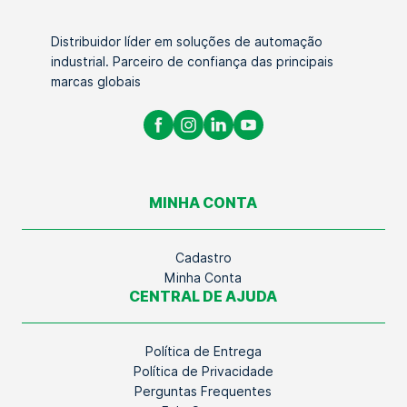
Distribuidor líder em soluções de automação
industrial. Parceiro de confiança das principais
marcas globais
MINHA CONTA
Cadastro
Minha Conta
CENTRAL DE AJUDA
Política de Entrega
Política de Privacidade
Perguntas Frequentes