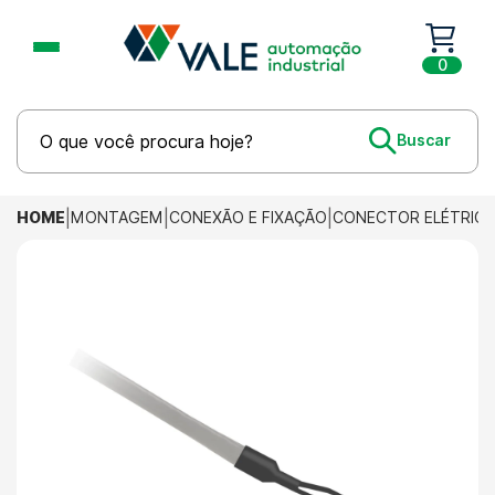
0
HOME
MONTAGEM
CONEXÃO E FIXAÇÃO
CONECTOR ELÉTRIC