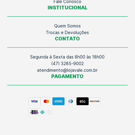
Fale Conosco
INSTITUCIONAL
Quem Somos
Trocas e Devoluções
CONTATO
Segunda à Sexta das 8h00 às 18h00
(47) 3285-9002
atendimento@lojavale.com.br
PAGAMENTO