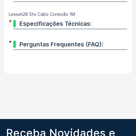
Lexium28 Sto Cabo Conexão 1M
Especificações Técnicas:
Perguntas Frequentes (FAQ):
Receba Novidades e