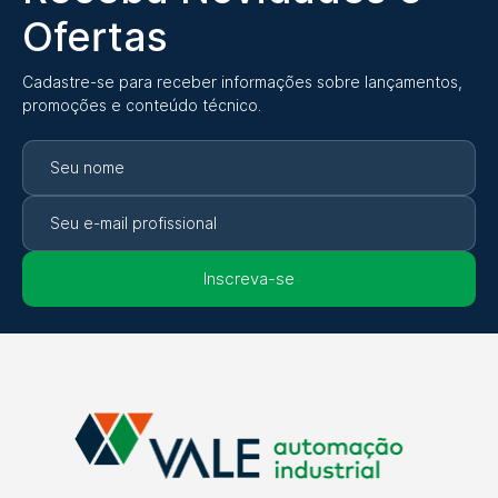
Ofertas
Cadastre-se para receber informações sobre lançamentos,
promoções e conteúdo técnico.
Inscreva-se