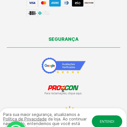
SEGURANÇA
Para sua maior segurança, atualizamos a
Política de Privacidade
da loja. Ao continuar
ENTENDI
navegando, entendemos que você está