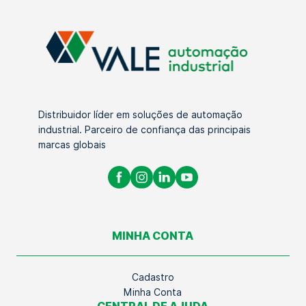
Distribuidor líder em soluções de automação
industrial. Parceiro de confiança das principais
marcas globais
MINHA CONTA
Cadastro
Minha Conta