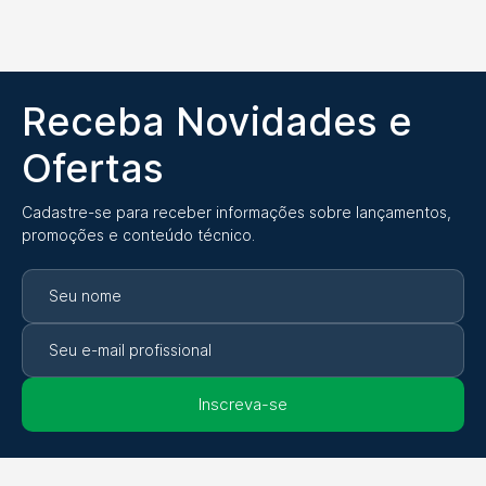
Receba Novidades e
Ofertas
Cadastre-se para receber informações sobre lançamentos,
promoções e conteúdo técnico.
Inscreva-se