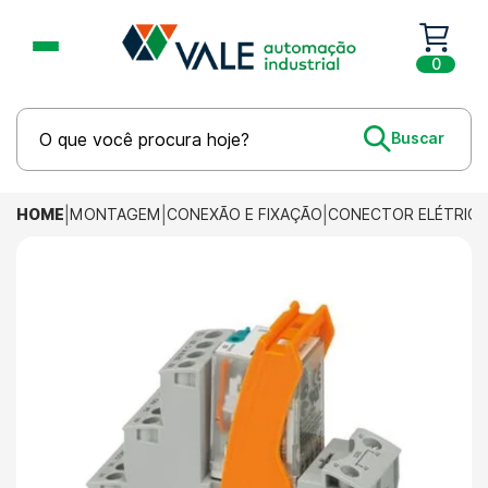
0
HOME
MONTAGEM
CONEXÃO E FIXAÇÃO
CONECTOR ELÉTRIC