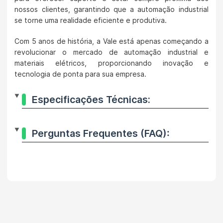
nossos clientes, garantindo que a automação industrial
se torne uma realidade eficiente e produtiva.
Com 5 anos de história, a Vale está apenas começando a
revolucionar o mercado de automação industrial e
materiais elétricos, proporcionando inovação e
tecnologia de ponta para sua empresa.
Especificações Técnicas:
Perguntas Frequentes (FAQ):