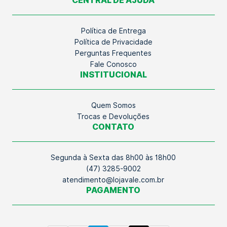
CENTRAL DE AJUDA
Política de Entrega
Política de Privacidade
Perguntas Frequentes
Fale Conosco
INSTITUCIONAL
Quem Somos
Trocas e Devoluções
CONTATO
Segunda à Sexta das 8h00 às 18h00
(47) 3285-9002
atendimento@lojavale.com.br
PAGAMENTO