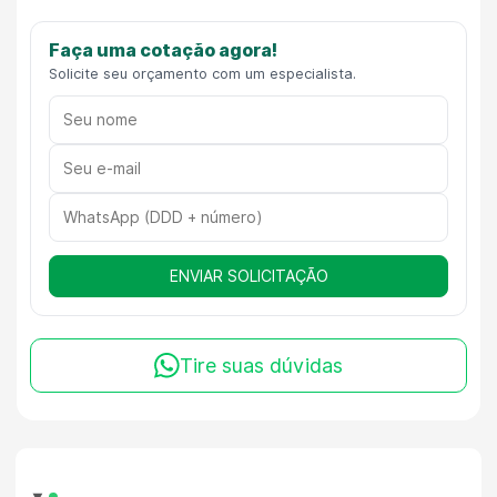
Faça uma cotação agora!
Solicite seu orçamento com um especialista.
ENVIAR SOLICITAÇÃO
Tire suas dúvidas