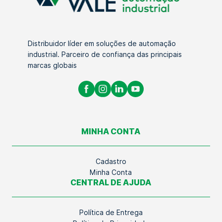
Distribuidor líder em soluções de automação
industrial. Parceiro de confiança das principais
marcas globais
MINHA CONTA
Cadastro
Minha Conta
CENTRAL DE AJUDA
Política de Entrega