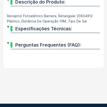
Descrição do Produto:
Receptor Fotoelétrico Barreira, Retangular 20X34X12
Plástico, Distância De Operação 10M, Tipo De Sai
Especificações Técnicas:
Perguntas Frequentes (FAQ):