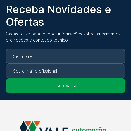
Receba Novidades e
Ofertas
Cadastre-se para receber informações sobre lançamentos,
promoções e conteúdo técnico.
Inscreva-se