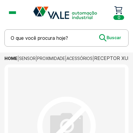
0
RECEPTOR XUM2
HOME
SENSOR
PROXIMIDADE
ACESSÓRIOS