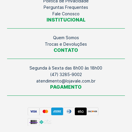
Política de Privacidade
Perguntas Frequentes
Fale Conosco
INSTITUCIONAL
Quem Somos
Trocas e Devoluções
CONTATO
Segunda à Sexta das 8h00 às 18h00
(47) 3285-9002
atendimento@lojavale.com.br
PAGAMENTO