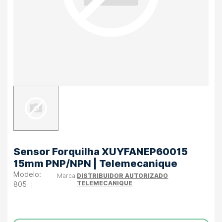
Sensor Forquilha XUYFANEP60015
15mm PNP/NPN | Telemecanique
DISTRIBUIDOR AUTORIZADO
TELEMECANIQUE
805