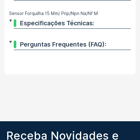
Sensor Forquilha 15 Mm/ Pnp/Npn Na/Nf M
Especificações Técnicas:
Perguntas Frequentes (FAQ):
Receba Novidades e