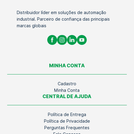
Distribuidor líder em soluções de automação
industrial. Parceiro de confiança das principais
marcas globais
MINHA CONTA
Cadastro
Minha Conta
CENTRAL DE AJUDA
Política de Entrega
Política de Privacidade
Perguntas Frequentes