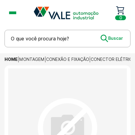
0
HOME
MONTAGEM
CONEXÃO E FIXAÇÃO
CONECTOR ELÉTRIC