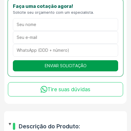
Faça uma cotação agora!
Solicite seu orçamento com um especialista.
ENVIAR SOLICITAÇÃO
Tire suas dúvidas
Descrição do Produto: