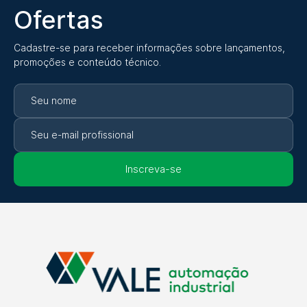
Ofertas
Cadastre-se para receber informações sobre lançamentos,
promoções e conteúdo técnico.
Inscreva-se