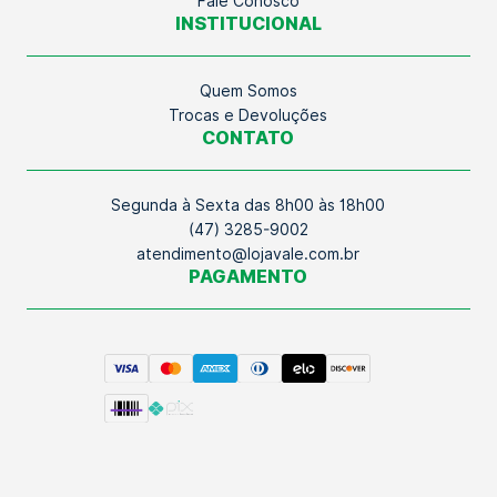
Fale Conosco
INSTITUCIONAL
Quem Somos
Trocas e Devoluções
CONTATO
Segunda à Sexta das 8h00 às 18h00
(47) 3285-9002
atendimento@lojavale.com.br
PAGAMENTO