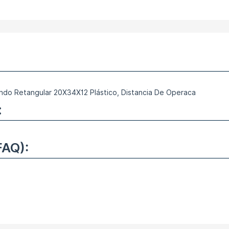
ndo Retangular 20X34X12 Plástico, Distancia De Operaca
:
FAQ):