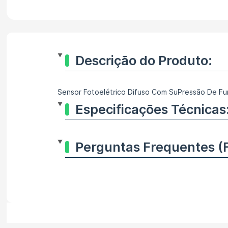
Descrição do Produto:
Sensor Fotoelétrico Difuso Com SuPressão De Fu
Especificações Técnicas
Perguntas Frequentes (