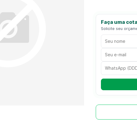
Faça uma cota
Solicite seu orçam