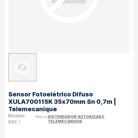
Sensor Fotoelétrico Difuso
XULA700115K 35x70mm Sn 0,7m |
Telemecanique
DISTRIBUIDOR AUTORIZADO
TELEMECANIQUE
890