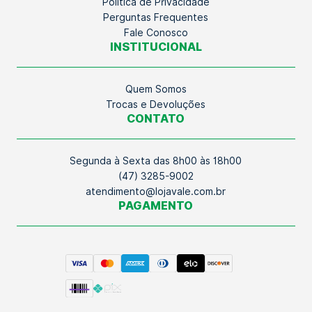
Política de Privacidade
Perguntas Frequentes
Fale Conosco
INSTITUCIONAL
Quem Somos
Trocas e Devoluções
CONTATO
Segunda à Sexta das 8h00 às 18h00
(47) 3285-9002
atendimento@lojavale.com.br
PAGAMENTO