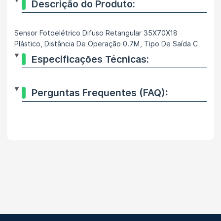
Descrição do Produto:
Sensor Fotoelétrico Difuso Retangular 35X70X18
Plástico, Distância De Operação 0.7M, Tipo De Saída C
Especificações Técnicas:
Perguntas Frequentes (FAQ):