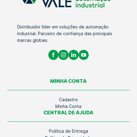
Distribuidor líder em soluções de automação
industrial. Parceiro de confiança das principais
marcas globais
MINHA CONTA
Cadastro
Minha Conta
CENTRAL DE AJUDA
Política de Entrega