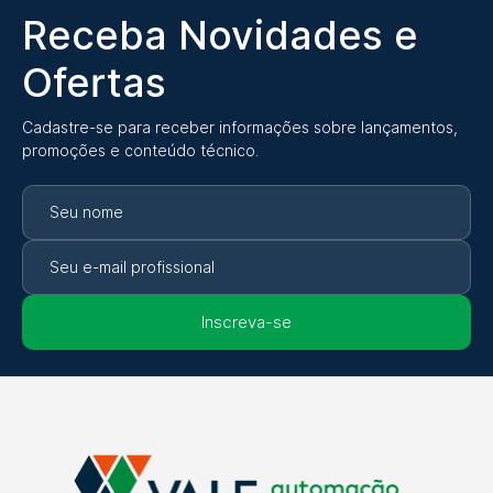
Receba Novidades e
Ofertas
Cadastre-se para receber informações sobre lançamentos,
promoções e conteúdo técnico.
Inscreva-se