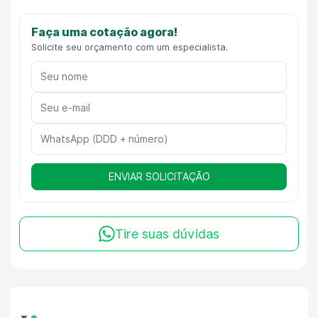
Faça uma cotação agora!
Solicite seu orçamento com um especialista.
ENVIAR SOLICITAÇÃO
Tire suas dúvidas