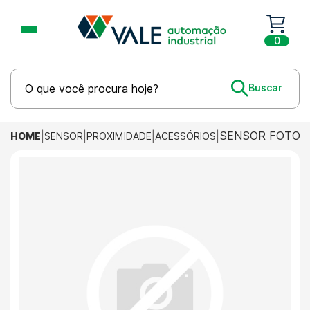
0
SENSOR FOTOEL
HOME
SENSOR
PROXIMIDADE
ACESSÓRIOS