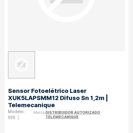
Sensor Fotoelétrico Laser
XUK5LAPSMM12 Difuso Sn 1,2m |
Telemecanique
DISTRIBUIDOR AUTORIZADO
TELEMECANIQUE
919