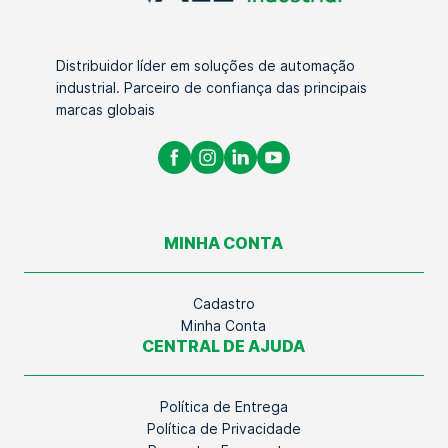
Distribuidor líder em soluções de automação
industrial. Parceiro de confiança das principais
marcas globais
MINHA CONTA
Cadastro
Minha Conta
CENTRAL DE AJUDA
Política de Entrega
Política de Privacidade