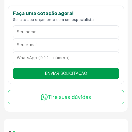
Faça uma cotação agora!
Solicite seu orçamento com um especialista.
ENVIAR SOLICITAÇÃO
Tire suas dúvidas