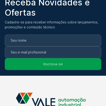
Receba Novidades e
Ofertas
Cadastre-se para receber informações sobre lançamentos,
promoções e conteúdo técnico.
Inscreva-se