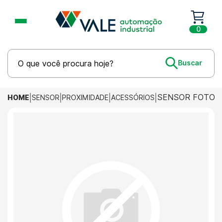
0
SENSOR FOTOEL
HOME
SENSOR
PROXIMIDADE
ACESSÓRIOS