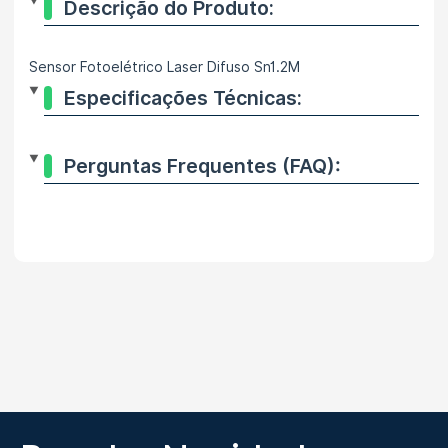
Descrição do Produto:
Sensor Fotoelétrico Laser Difuso Sn1.2M
Especificações Técnicas:
Perguntas Frequentes (FAQ):