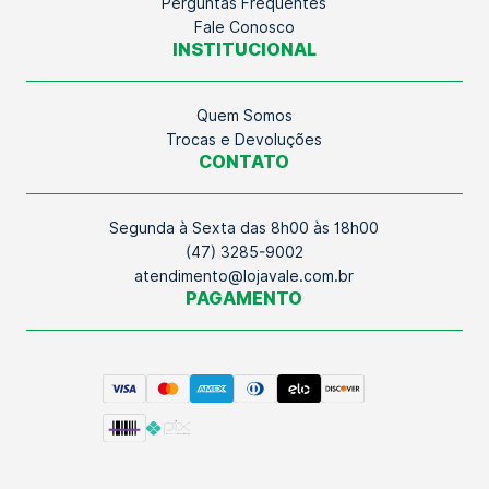
Perguntas Frequentes
Fale Conosco
INSTITUCIONAL
Quem Somos
Trocas e Devoluções
CONTATO
Segunda à Sexta das 8h00 às 18h00
(47) 3285-9002
atendimento@lojavale.com.br
PAGAMENTO