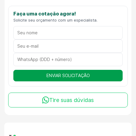
Faça uma cotação agora!
Solicite seu orçamento com um especialista.
ENVIAR SOLICITAÇÃO
Tire suas dúvidas