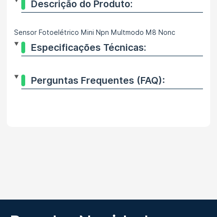
Descrição do Produto:
Sensor Fotoelétrico Mini Npn Multmodo M8 Nonc
Especificações Técnicas:
Perguntas Frequentes (FAQ):