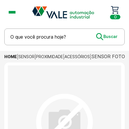
0
SENSOR FOTOEL
HOME
SENSOR
PROXIMIDADE
ACESSÓRIOS