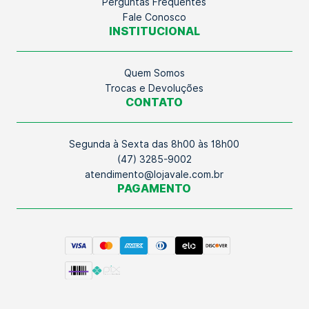
Perguntas Frequentes
Fale Conosco
INSTITUCIONAL
Quem Somos
Trocas e Devoluções
CONTATO
Segunda à Sexta das 8h00 às 18h00
(47) 3285-9002
atendimento@lojavale.com.br
PAGAMENTO