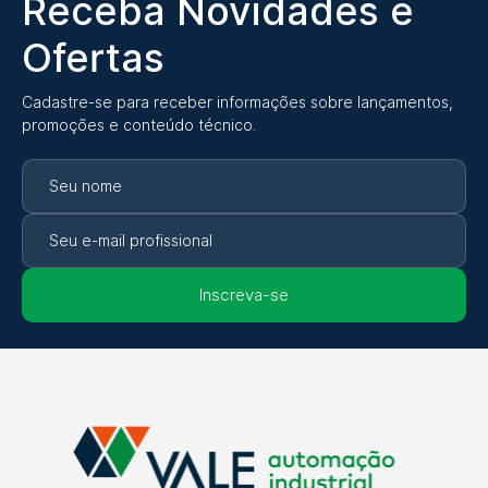
Receba Novidades e
Ofertas
Cadastre-se para receber informações sobre lançamentos,
promoções e conteúdo técnico.
Inscreva-se