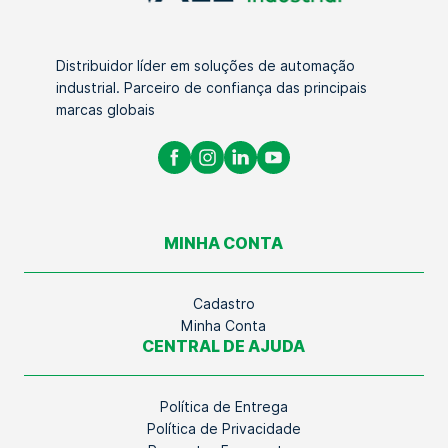
Distribuidor líder em soluções de automação
industrial. Parceiro de confiança das principais
marcas globais
MINHA CONTA
Cadastro
Minha Conta
CENTRAL DE AJUDA
Política de Entrega
Política de Privacidade