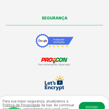
SEGURANÇA
Para sua maior segurança, atualizamos a
Política de Privacidade
da loja. Ao continuar
ENTENDI