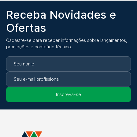
Receba Novidades e
Ofertas
Cadastre-se para receber informações sobre lançamentos,
promoções e conteúdo técnico.
Inscreva-se