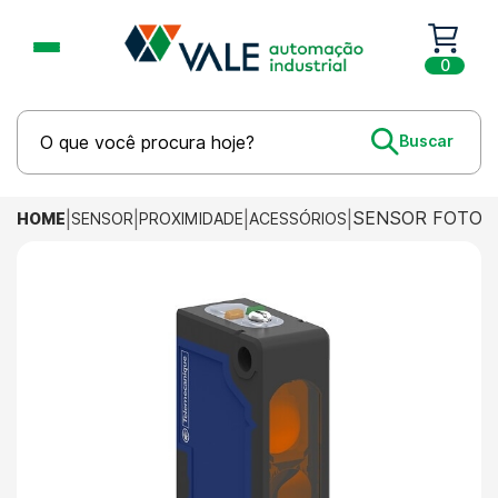
0
SENSOR FOTOEL
HOME
SENSOR
PROXIMIDADE
ACESSÓRIOS