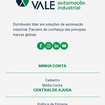
Distribuidor líder em soluções de automação
industrial. Parceiro de confiança das principais
marcas globais
MINHA CONTA
Cadastro
Minha Conta
CENTRAL DE AJUDA
Política de Entrega