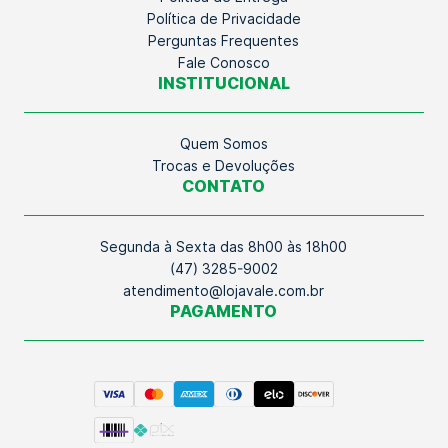
Política de Privacidade
Perguntas Frequentes
Fale Conosco
INSTITUCIONAL
Quem Somos
Trocas e Devoluções
CONTATO
Segunda à Sexta das 8h00 às 18h00
(47) 3285-9002
atendimento@lojavale.com.br
PAGAMENTO