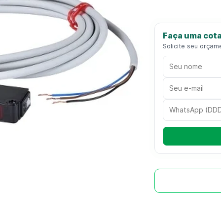
Faça uma cota
Solicite seu orçam