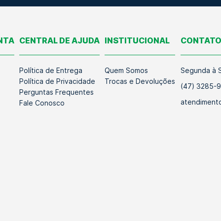
NTA
CENTRAL DE AJUDA
INSTITUCIONAL
CONTAT
Política de Entrega
Quem Somos
Segunda à S
Política de Privacidade
Trocas e Devoluções
(47) 3285-
Perguntas Frequentes
atendimento
Fale Conosco