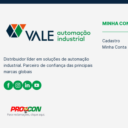
MINHA CO
Cadastro
Minha Conta
Distribuidor líder em soluções de automação
industrial. Parceiro de confiança das principais
marcas globais