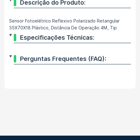
Descrição do Produto:
Sensor Fotoelétrico Reflexivo Polarizado Retangular
35X70X18 Plástico, Distância De Operação 4M, Tip
Especificações Técnicas:
Perguntas Frequentes (FAQ):