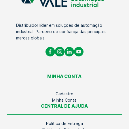
Distribuidor líder em soluções de automação
industrial. Parceiro de confiança das principais
marcas globais
MINHA CONTA
Cadastro
Minha Conta
CENTRAL DE AJUDA
Política de Entrega