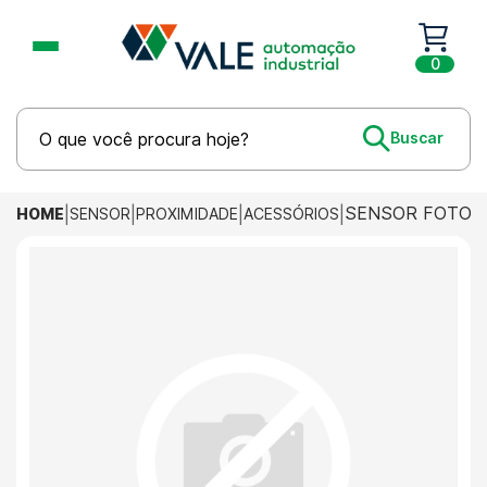
0
SENSOR FOTOEL
HOME
SENSOR
PROXIMIDADE
ACESSÓRIOS