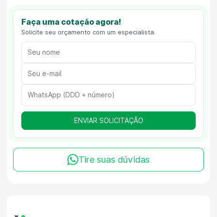
Faça uma cotação agora!
Solicite seu orçamento com um especialista.
ENVIAR SOLICITAÇÃO
Tire suas dúvidas