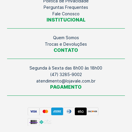
Política de Privacidade
Perguntas Frequentes
Fale Conosco
INSTITUCIONAL
Quem Somos
Trocas e Devoluções
CONTATO
Segunda à Sexta das 8h00 às 18h00
(47) 3285-9002
atendimento@lojavale.com.br
PAGAMENTO