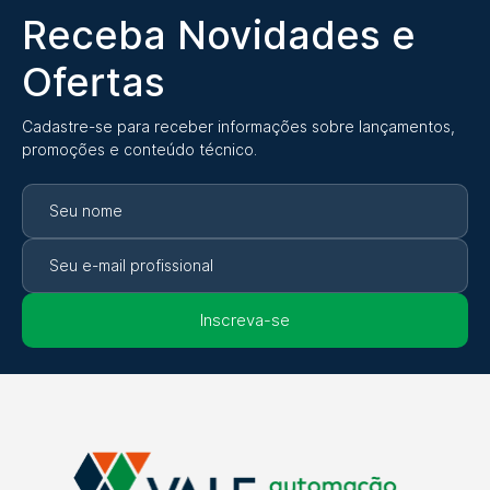
Receba Novidades e
Ofertas
Cadastre-se para receber informações sobre lançamentos,
promoções e conteúdo técnico.
Inscreva-se