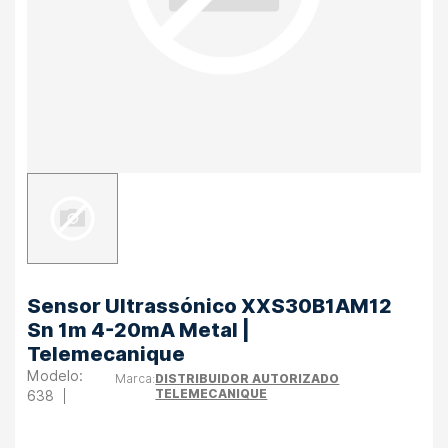
Sensor Ultrassónico XXS30B1AM12
Sn 1m 4-20mA Metal |
Telemecanique
DISTRIBUIDOR AUTORIZADO
TELEMECANIQUE
638