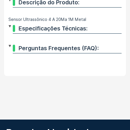
Descrição do Produto:
Sensor Ultrassônico 4 A 20Ma 1M Metal
Especificações Técnicas:
Perguntas Frequentes (FAQ):