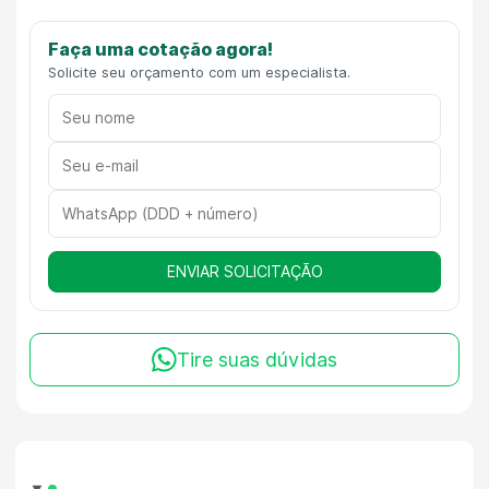
Faça uma cotação agora!
Solicite seu orçamento com um especialista.
ENVIAR SOLICITAÇÃO
Tire suas dúvidas