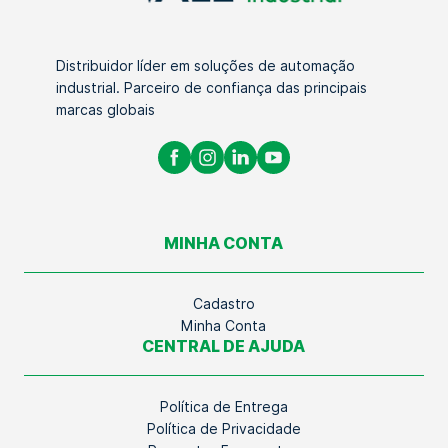
Distribuidor líder em soluções de automação
industrial. Parceiro de confiança das principais
marcas globais
MINHA CONTA
Cadastro
Minha Conta
CENTRAL DE AJUDA
Política de Entrega
Política de Privacidade