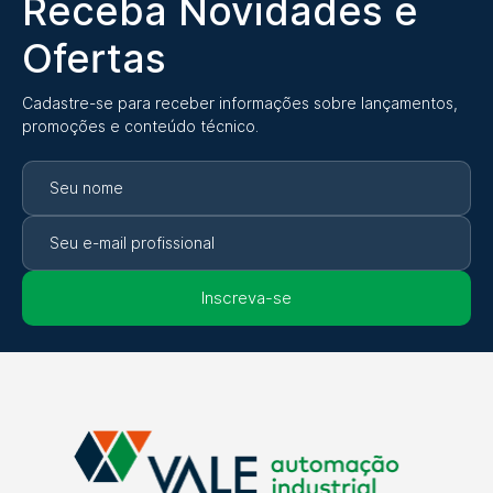
Receba Novidades e
Ofertas
Cadastre-se para receber informações sobre lançamentos,
promoções e conteúdo técnico.
Inscreva-se