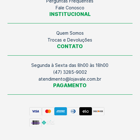
Perguntas Frequentes
Fale Conosco
INSTITUCIONAL
Quem Somos
Trocas e Devoluções
CONTATO
Segunda à Sexta das 8h00 às 18h00
(47) 3285-9002
atendimento@lojavale.com.br
PAGAMENTO