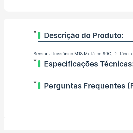
Descrição do Produto:
Sensor Ultrassônico M18 Metálico 90G, Distância
Especificações Técnicas
Perguntas Frequentes (