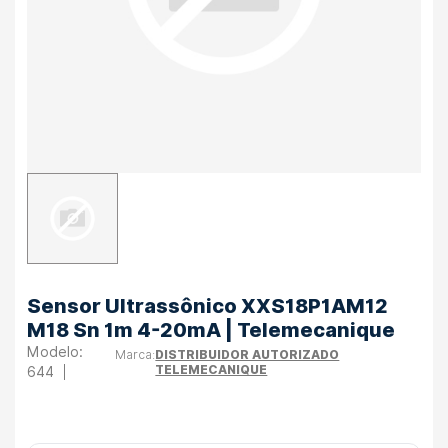
Sensor Ultrassônico XXS18P1AM12
M18 Sn 1m 4-20mA | Telemecanique
DISTRIBUIDOR AUTORIZADO
TELEMECANIQUE
644