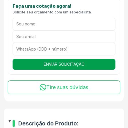
Faça uma cotação agora!
Solicite seu orçamento com um especialista.
ENVIAR SOLICITAÇÃO
Tire suas dúvidas
Descrição do Produto: