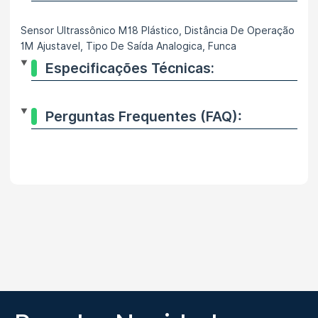
Sensor Ultrassônico M18 Plástico, Distância De Operação
1M Ajustavel, Tipo De Saída Analogica, Funca
Especificações Técnicas:
Perguntas Frequentes (FAQ):