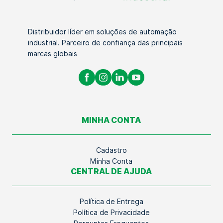
Distribuidor líder em soluções de automação
industrial. Parceiro de confiança das principais
marcas globais
MINHA CONTA
Cadastro
Minha Conta
CENTRAL DE AJUDA
Política de Entrega
Política de Privacidade