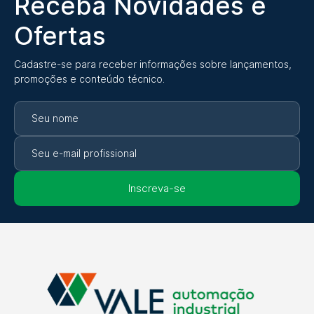
Receba Novidades e
Ofertas
Cadastre-se para receber informações sobre lançamentos,
promoções e conteúdo técnico.
Inscreva-se