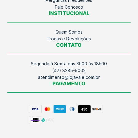
Perguntas Frequentes
Fale Conosco
INSTITUCIONAL
Quem Somos
Trocas e Devoluções
CONTATO
Segunda à Sexta das 8h00 às 18h00
(47) 3285-9002
atendimento@lojavale.com.br
PAGAMENTO