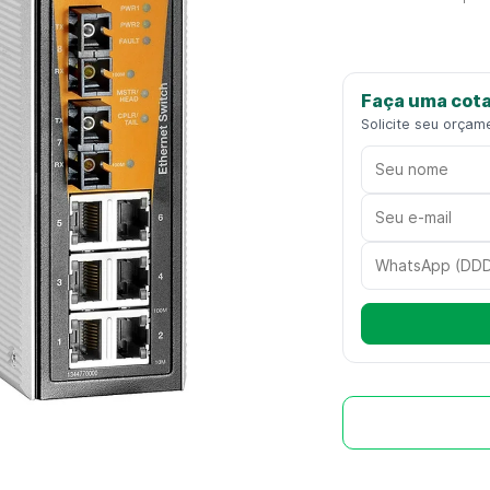
Faça uma cota
Solicite seu orçam