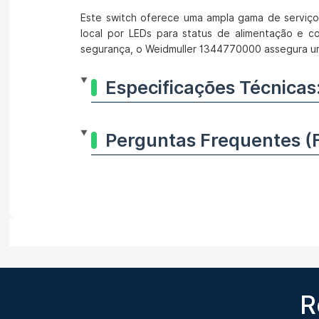
Este switch oferece uma ampla gama de serviço
local por LEDs para status de alimentação e 
segurança, o Weidmuller 1344770000 assegura u
Especificações Técnicas
Perguntas Frequentes (
R