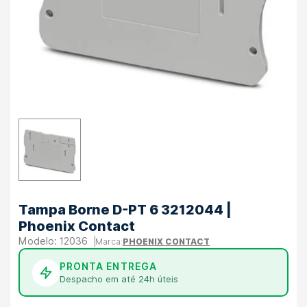
Tampa Borne D-PT 6 3212044 |
Phoenix Contact
12036
PHOENIX CONTACT
PRONTA ENTREGA
Despacho em até 24h úteis