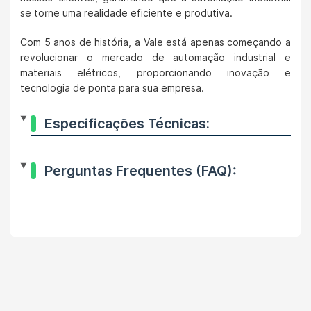
se torne uma realidade eficiente e produtiva.
Com 5 anos de história, a Vale está apenas começando a
revolucionar o mercado de automação industrial e
materiais elétricos, proporcionando inovação e
tecnologia de ponta para sua empresa.
Especificações Técnicas:
Perguntas Frequentes (FAQ):