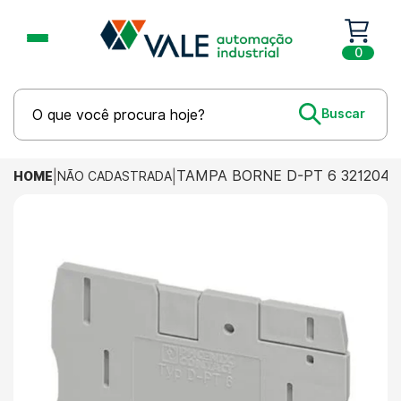
0
TAMPA BORNE D-PT 6 3212044
HOME
NÃO CADASTRADA