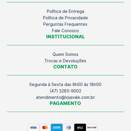
Política de Entrega
Política de Privacidade
Perguntas Frequentes
Fale Conosco
INSTITUCIONAL
Quem Somos
Trocas e Devoluções
CONTATO
Segunda à Sexta das 8h00 às 18h00
(47) 3285-9002
atendimento@lojavale.com.br
PAGAMENTO