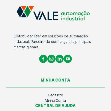
Distribuidor líder em soluções de automação
industrial. Parceiro de confiança das principais
marcas globais
MINHA CONTA
Cadastro
Minha Conta
CENTRAL DE AJUDA