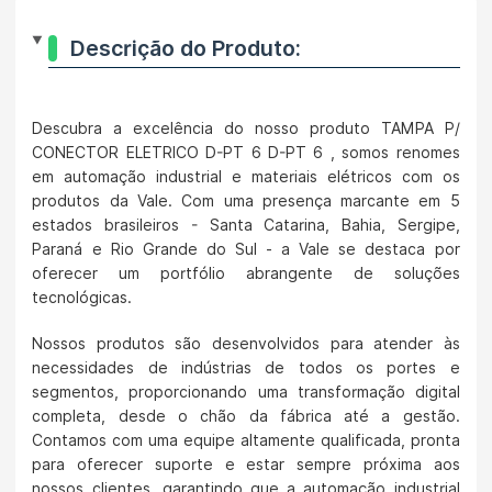
Descrição do Produto:
Descubra a excelência do nosso produto TAMPA P/
CONECTOR ELETRICO D-PT 6 D-PT 6 , somos renomes
em automação industrial e materiais elétricos com os
produtos da Vale. Com uma presença marcante em 5
estados brasileiros - Santa Catarina, Bahia, Sergipe,
Paraná e Rio Grande do Sul - a Vale se destaca por
oferecer um portfólio abrangente de soluções
tecnológicas.
Nossos produtos são desenvolvidos para atender às
necessidades de indústrias de todos os portes e
segmentos, proporcionando uma transformação digital
completa, desde o chão da fábrica até a gestão.
Contamos com uma equipe altamente qualificada, pronta
para oferecer suporte e estar sempre próxima aos
nossos clientes, garantindo que a automação industrial