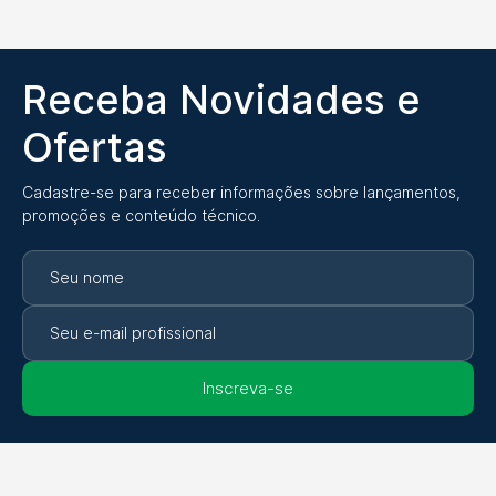
Receba Novidades e
Ofertas
Cadastre-se para receber informações sobre lançamentos,
promoções e conteúdo técnico.
Inscreva-se