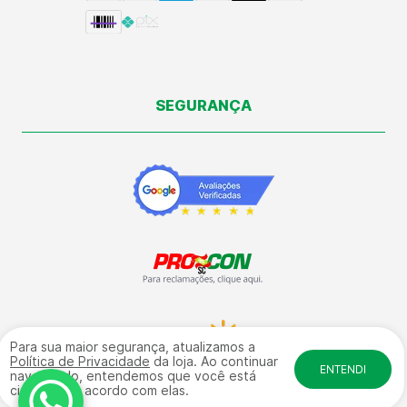
SEGURANÇA
Para sua maior segurança, atualizamos a
Política de Privacidade
da loja. Ao continuar
ENTENDI
navegando, entendemos que você está
ciente e de acordo com elas.